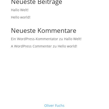
Neueste Beiträge
Hallo Welt!
Hello world!
Neueste Kommentare
Ein WordPress-Kommentator
zu
Hallo Welt!
A WordPress Commenter
zu
Hello world!
Oliver Fuchs